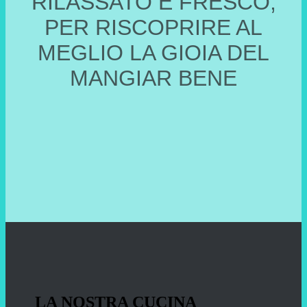
RILASSATO E FRESCO,
PER RISCOPRIRE AL
MEGLIO LA GIOIA DEL
MANGIAR BENE
LA NOSTRA CUCINA