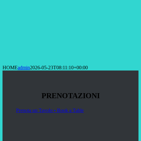
HOME
admin
2026-05-23T08:11:10+00:00
PRENOTAZIONI
Prenota un Tavolo • Book a Table