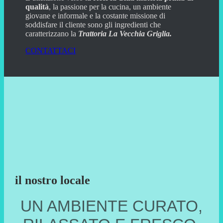
qualità
, la passione per la cucina, un ambiente
giovane e informale e la costante missione di
soddisfare il cliente sono gli ingredienti che
caratterizzano la
Trattoria La Vecchia Griglia.
CONTATTACI
il nostro locale
UN AMBIENTE CURATO,